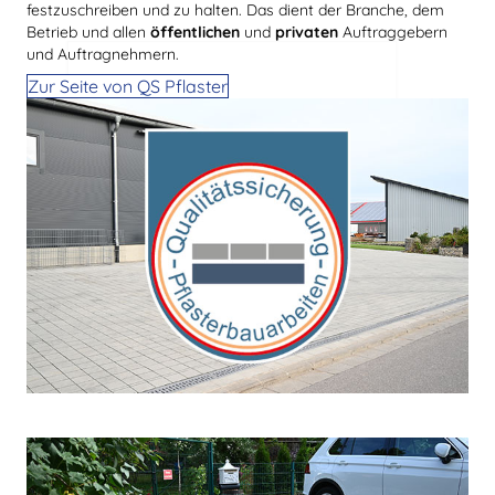
festzuschreiben und zu halten. Das dient der Branche, dem
Betrieb und allen
öffentlichen
und
privaten
Auftraggebern
und Auftragnehmern.
Zur Seite von QS Pflaster