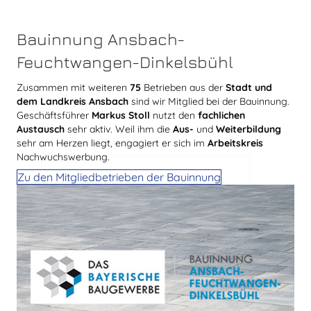
Bauinnung Ansbach-
Feuchtwangen-Dinkelsbühl
Zusammen mit weiteren
75
Betrieben aus der
Stadt und
dem Landkreis Ansbach
sind wir Mitglied bei der Bauinnung.
Geschäftsführer
Markus Stoll
nutzt den
fachlichen
Austausch
sehr aktiv. Weil ihm die
Aus-
und
Weiterbildung
sehr am Herzen liegt, engagiert er sich im
Arbeitskreis
Nachwuchswerbung.
Zu den Mitgliedbetrieben der Bauinnung