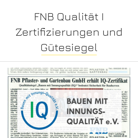
FNB Qualität I
Zertifizierungen und
Gütesiegel