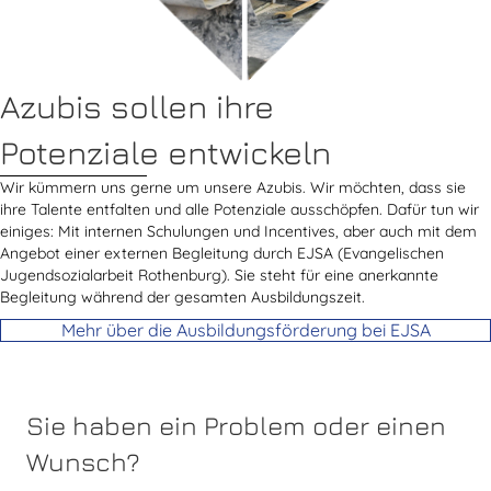
Azubis sollen ihre
Potenziale entwickeln
Wir kümmern uns gerne um unsere Azubis. Wir möchten, dass sie
ihre Talente entfalten und alle Potenziale ausschöpfen. Dafür tun wir
einiges: Mit internen Schulungen und Incentives, aber auch mit dem
Angebot einer externen Begleitung durch EJSA (Evangelischen
Jugendsozialarbeit Rothenburg). Sie steht für eine anerkannte
Begleitung während der gesamten Ausbildungszeit.
Mehr über die Ausbildungsförderung bei EJSA
Sie haben ein Problem oder einen
Wunsch?