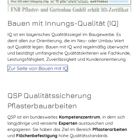
Bauen mit Innungs-Qualität (IQ)
IQ ist ein bayerisches Qualitätssiegel im Baugewerbe. Es
dient allen zur Orientierung, die im Neu- oder Umbau Wert
auf Qualität legen. Bauen mit IQ wird regelmäßig überwacht
und bestätigt umfangreiche Qualitätskriterien wie Fachkunde,
Leistungsfähigkeit, Zuverlässigkeit und Kundenorientierung.
Zur Seite von Bauen mit IQ
QSP Qualitätssicherung
Pflasterbauarbeiten
QSP ist ein bundesweites
Kompetenzzentrum
, in dem sich
langjährige und versierte
Experten
austauschen und
engagieren. Sie haben das Ziel im Bereich
Pflasterarbeiten
und
Flächenbefestigung
hohe Qualitätsstandards